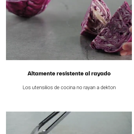
Altamente resistente al rayado
Los utensilios de cocina no rayan a dekton