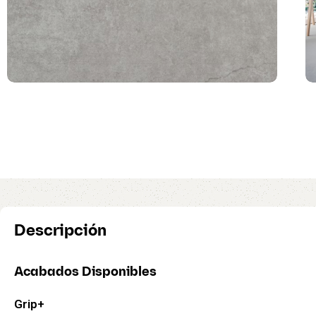
Descripción
Acabados Disponibles
Grip+