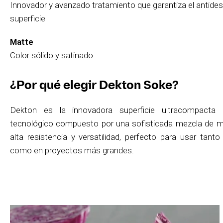
Innovador y avanzado tratamiento que garantiza el antides
superficie
Matte
Color sólido y satinado
¿Por qué elegir Dekton Soke?
Dekton es la innovadora superficie ultracompacta 
tecnológico compuesto por una sofisticada mezcla de mi
alta resistencia y versatilidad, perfecto para usar tant
como en proyectos más grandes.