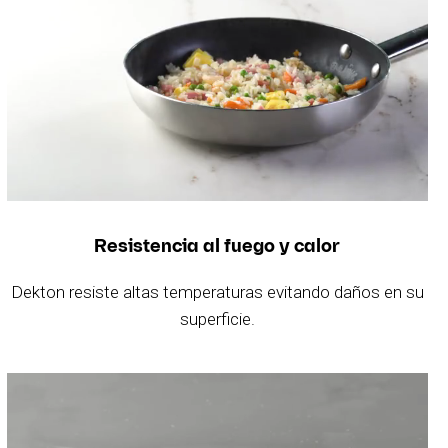
Resistencia al fuego y calor
Dekton resiste altas temperaturas evitando daños en su
superficie.