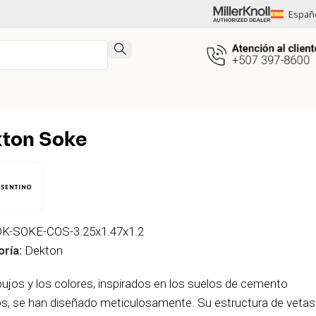
Españ
ton Soke
K-SOKE-COS-3.25x1.47x1.2
ría:
Dekton
bujos y los colores, inspirados en los suelos de cemento
os, se han diseñado meticulosamente. Su estructura de vetas