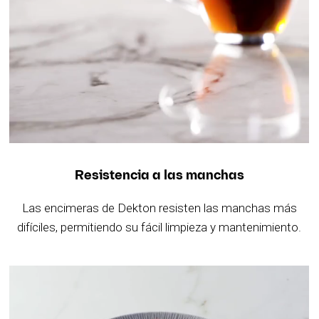
Resistencia a las manchas
Las encimeras de Dekton resisten las manchas más
difíciles, permitiendo su fácil limpieza y mantenimiento.