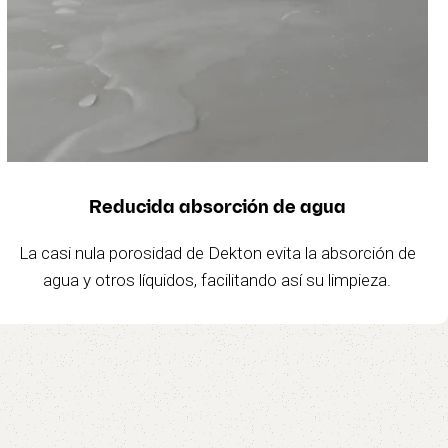
Reducida absorción de agua
La casi nula porosidad de Dekton evita la absorción de
agua y otros líquidos, facilitando así su limpieza.