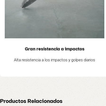
Gran resistencia a impactos
Alta resistencia a los impactos y golpes diarios
Productos Relacionados