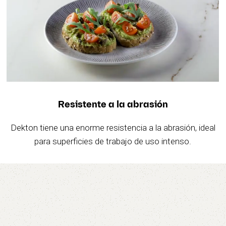
Resistente a la abrasión
Dekton tiene una enorme resistencia a la abrasión, ideal
para superficies de trabajo de uso intenso.