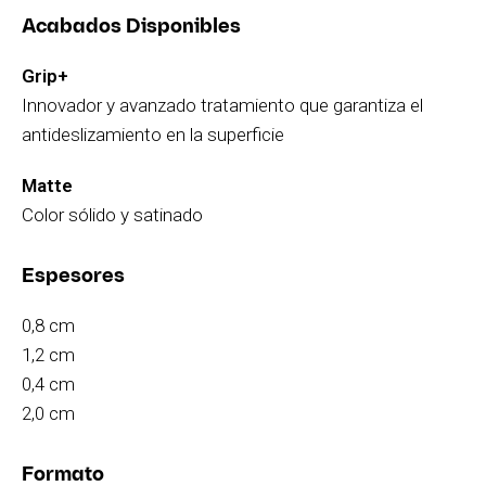
Acabados Disponibles
Grip+
Innovador y avanzado tratamiento que garantiza el
antideslizamiento en la superficie
Matte
Color sólido y satinado
Espesores
0,8 cm
1,2 cm
0,4 cm
2,0 cm
Formato