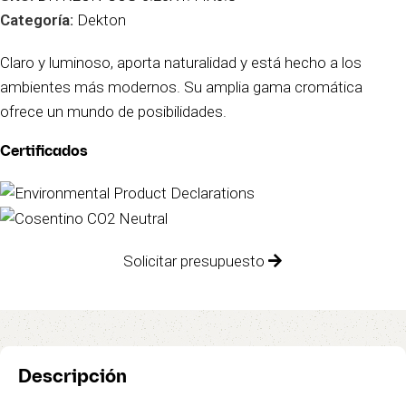
Categoría:
Dekton
Claro y luminoso, aporta naturalidad y está hecho a los
ambientes más modernos. Su amplia gama cromática
ofrece un mundo de posibilidades.
Certificados
Solicitar presupuesto
Descripción