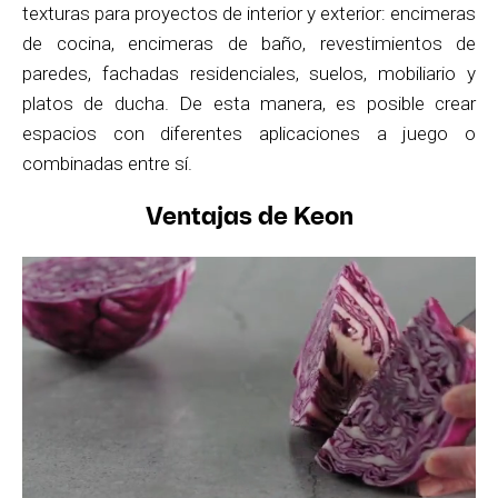
texturas para proyectos de interior y exterior: encimeras
de cocina, encimeras de baño, revestimientos de
paredes, fachadas residenciales, suelos, mobiliario y
platos de ducha. De esta manera, es posible crear
espacios con diferentes aplicaciones a juego o
combinadas entre sí.
Ventajas de Keon