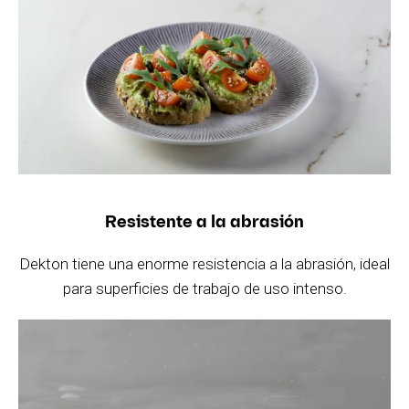
Resistente a la abrasión
Dekton tiene una enorme resistencia a la abrasión, ideal
para superficies de trabajo de uso intenso.