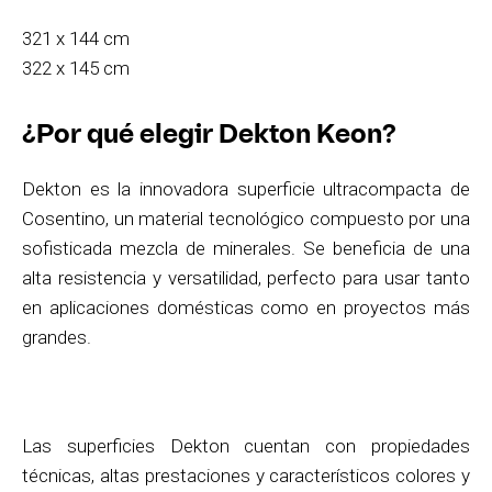
321 x 144 cm
322 x 145 cm
¿Por qué elegir Dekton Keon?
Dekton es la innovadora superficie ultracompacta de
Cosentino, un material tecnológico compuesto por una
sofisticada mezcla de minerales. Se beneficia de una
alta resistencia y versatilidad, perfecto para usar tanto
en aplicaciones domésticas como en proyectos más
grandes.
Las superficies Dekton cuentan con propiedades
técnicas, altas prestaciones y característicos colores y