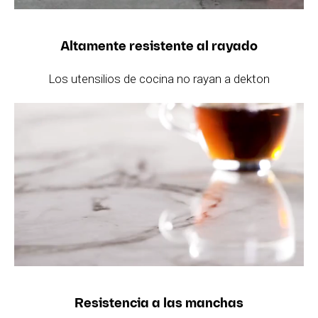
Altamente resistente al rayado
Los utensilios de cocina no rayan a dekton
Resistencia a las manchas