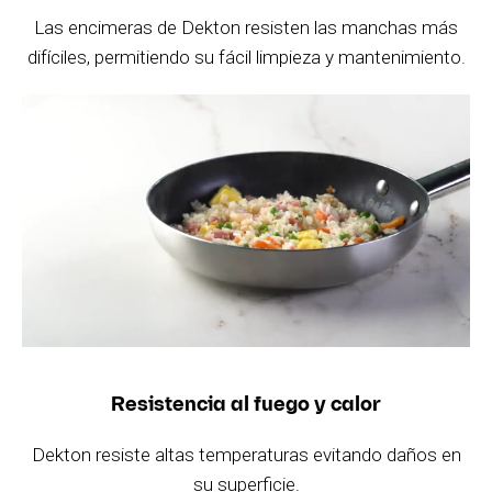
Las encimeras de Dekton resisten las manchas más
difíciles, permitiendo su fácil limpieza y mantenimiento.
Resistencia al fuego y calor
Dekton resiste altas temperaturas evitando daños en
su superficie.