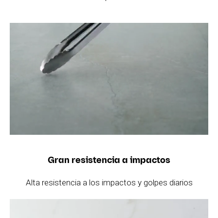
Gran resistencia a impactos
Alta resistencia a los impactos y golpes diarios