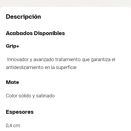
Descripción
Acabados Disponibles
Grip+
Innovador y avanzado tratamiento que garantiza el
antideslizamiento en la superficie
Mate
Color sólido y satinado
Espesores
0,4 cm