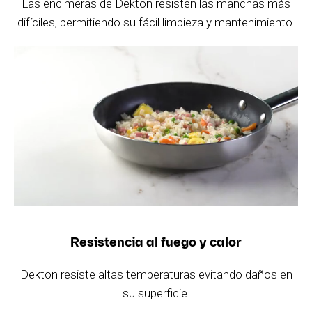
Las encimeras de Dekton resisten las manchas más
difíciles, permitiendo su fácil limpieza y mantenimiento.
Resistencia al fuego y calor
Dekton resiste altas temperaturas evitando daños en
su superficie.