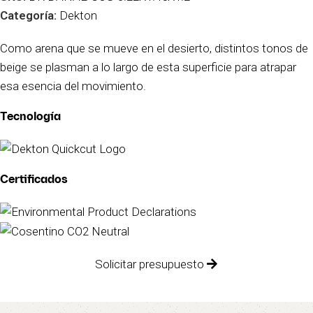
Categoría:
Dekton
Como arena que se mueve en el desierto, distintos tonos de
beige se plasman a lo largo de esta superficie para atrapar
esa esencia del movimiento.
Tecnología
Certificados
Solicitar presupuesto