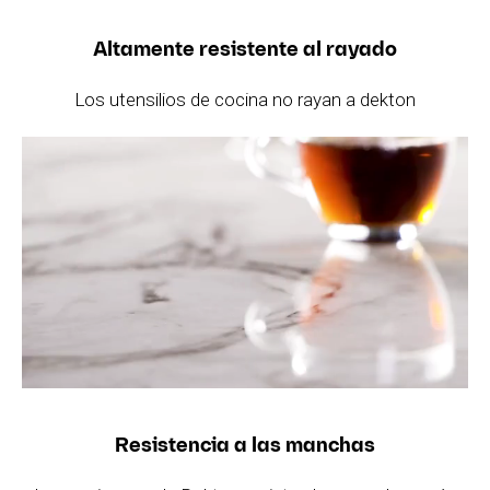
Altamente resistente al rayado
Los utensilios de cocina no rayan a dekton
Resistencia a las manchas