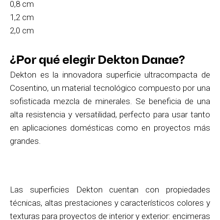
0,8 cm
1,2 cm
2,0 cm
¿Por qué elegir Dekton Danae?
Dekton es la innovadora superficie ultracompacta de
Cosentino, un material tecnológico compuesto por una
sofisticada mezcla de minerales. Se beneficia de una
alta resistencia y versatilidad, perfecto para usar tanto
en aplicaciones domésticas como en proyectos más
grandes.
Las superficies Dekton cuentan con propiedades
técnicas, altas prestaciones y característicos colores y
texturas para proyectos de interior y exterior: encimeras