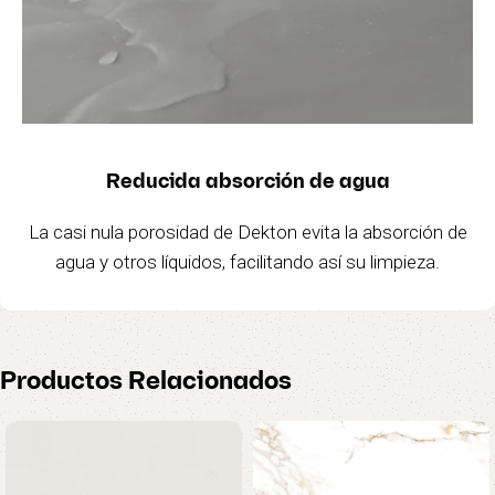
Reducida absorción de agua
La casi nula porosidad de Dekton evita la absorción de
agua y otros líquidos, facilitando así su limpieza.
Productos Relacionados