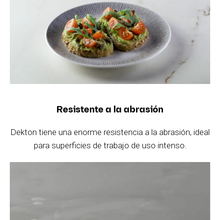
Resistente a la abrasión
Dekton tiene una enorme resistencia a la abrasión, ideal
para superficies de trabajo de uso intenso.