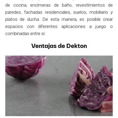
de cocina, encimeras de baño, revestimientos de
paredes, fachadas residenciales, suelos, mobiliario y
platos de ducha. De esta manera, es posible crear
espacios con diferentes aplicaciones a juego o
combinadas entre sí.
Ventajas de Dekton