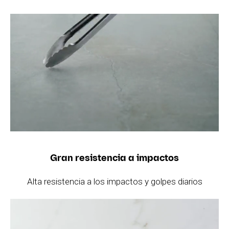
Gran resistencia a impactos
Alta resistencia a los impactos y golpes diarios