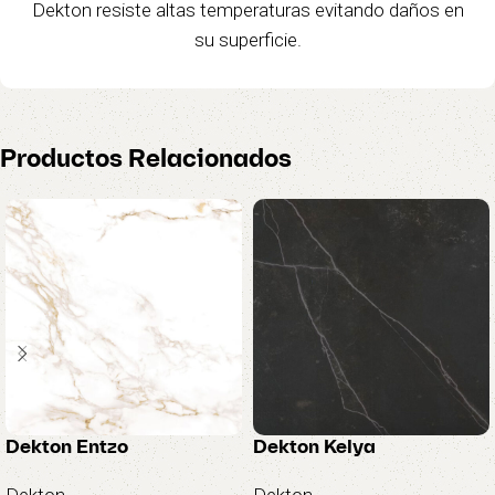
Dekton resiste altas temperaturas evitando daños en
su superficie.
Productos Relacionados
Dekton Entzo
Dekton Kelya
Dekton
Dekton