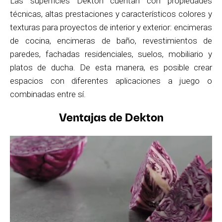
Las superficies Dekton cuentan con propiedades
técnicas, altas prestaciones y característicos colores y
texturas para proyectos de interior y exterior: encimeras
de cocina, encimeras de baño, revestimientos de
paredes, fachadas residenciales, suelos, mobiliario y
platos de ducha. De esta manera, es posible crear
espacios con diferentes aplicaciones a juego o
combinadas entre sí.
Ventajas de Dekton