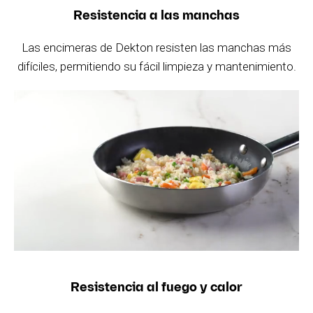
Resistencia a las manchas
Las encimeras de Dekton resisten las manchas más
difíciles, permitiendo su fácil limpieza y mantenimiento.
Resistencia al fuego y calor