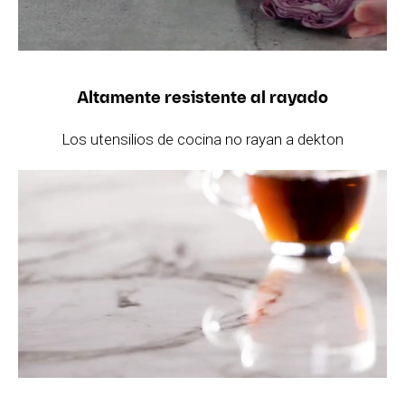
Altamente resistente al rayado
Los utensilios de cocina no rayan a dekton