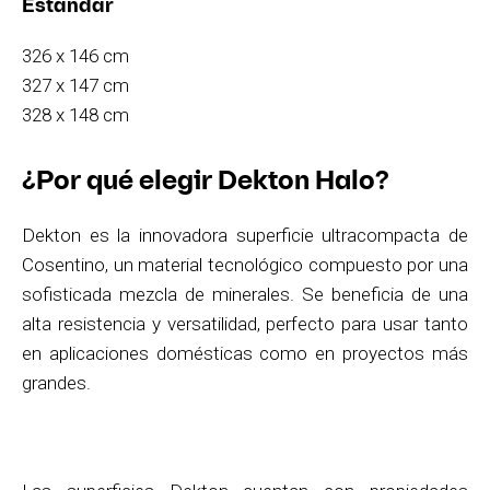
Estándar
326 x 146 cm
327 x 147 cm
328 x 148 cm
¿Por qué elegir Dekton Halo?
Dekton es la innovadora superficie ultracompacta de
Cosentino, un material tecnológico compuesto por una
sofisticada mezcla de minerales. Se beneficia de una
alta resistencia y versatilidad, perfecto para usar tanto
en aplicaciones domésticas como en proyectos más
grandes.