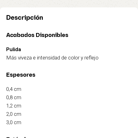
Descripción
Acabados Disponibles
Pulida
Más viveza e intensidad de color y reflejo
Espesores
0,4 cm
0,8 cm
1,2 cm
2,0 cm
3,0 cm