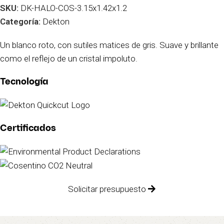
SKU:
DK-HALO-COS-3.15x1.42x1.2
Categoría:
Dekton
Un blanco roto, con sutiles matices de gris. Suave y brillante
como el reflejo de un cristal impoluto.
Tecnología
Certificados
Solicitar presupuesto