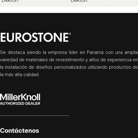
Se destaca siendo la empresa líder en Panamá con una amplia
variedad de materiales de revestimiento y años de experiencia en
la instalación de diseños personalizados utilizando productos de
la más alta calidad.
Contáctenos