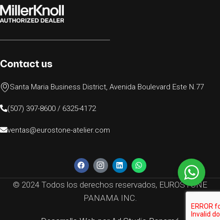
Contact us
Santa Maria Business District, Avenida Boulevard Este N.77
(507) 397-8600 / 6325-4172
ventas@eurostone-atelier.com
© 2024 Todos los derechos reservados, EUROSTONE
PANAMA INC.