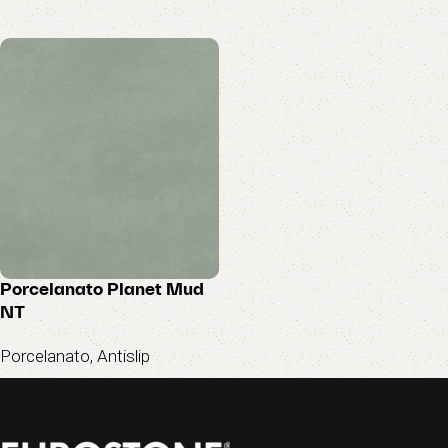
Porcelanato Planet Mud
NT
Porcelanato
,
Antislip