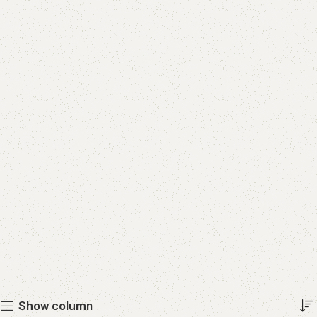
Show column