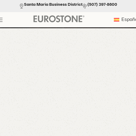
Santa Maria Business District
(507) 397-8600
Antislip
Españ