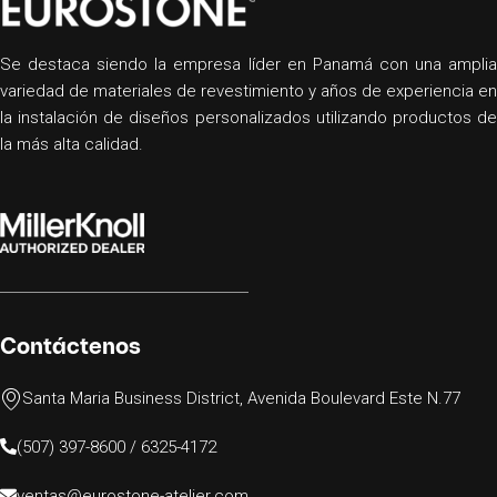
Se destaca siendo la empresa líder en Panamá con una amplia
variedad de materiales de revestimiento y años de experiencia en
la instalación de diseños personalizados utilizando productos de
la más alta calidad.
Contáctenos
Santa Maria Business District, Avenida Boulevard Este N.77
(507) 397-8600 / 6325-4172
ventas@eurostone-atelier.com